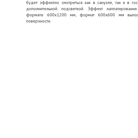
будет эффектно смотреться как в санузле, так и в го
дополнительной подсветкой. Эффект лаппатирования
формате 600x1200 мм, формат 600x600 мм выпол
поверхности.