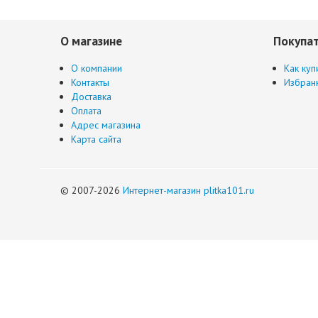
О магазине
Покупа
О компании
Как куп
Контакты
Избран
Доставка
Оплата
Адрес магазина
Карта сайта
© 2007-2026
Интернет-магазин plitka101.ru