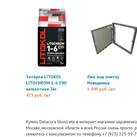
Затирка LITOKOL
Люк под плитку
LITOCHROM 1-6 EVO
Невидимка
цементная 2кг
1 500 руб.
/шт
475 руб.
/шт
Купить Delacora Stoncrete в интернет-магазине керамичес
Москве, московской области и всей России очень просто: 
свяжитесь с консультантом по телефону +7 (925) 225-99-