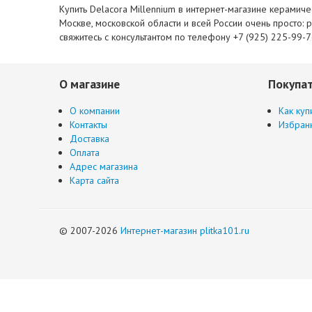
Купить Delacora Millennium в интернет-магазине керамиче
Москве, московской области и всей России очень просто: 
свяжитесь с консультантом по телефону +7 (925) 225-99-
О магазине
Покупа
О компании
Как куп
Контакты
Избран
Доставка
Оплата
Адрес магазина
Карта сайта
© 2007-2026
Интернет-магазин plitka101.ru