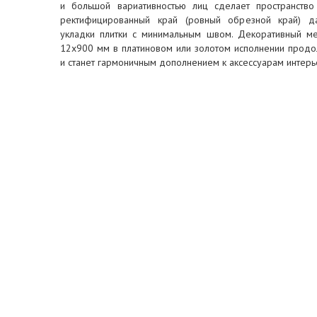
и большой вариативностью лиц сделает пространство
ректифицированный край (ровный обрезной край) д
укладки плитки с минимальным швом. Декоративный ме
12x900 мм в платиновом или золотом исполнении прод
и станет гармоничным дополнением к аксессуарам интерь