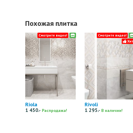
Похожая плитка
Смотрите видео!
Смотрите видео!
Хит
Riola
Rivoli
1 450.-
1 295.-
Распродажа!
В наличии!