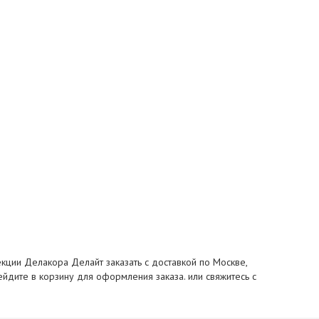
лекции Делакора Делайт заказать с доставкой по Москве,
рейдите в корзину для оформления заказа. или свяжитесь с