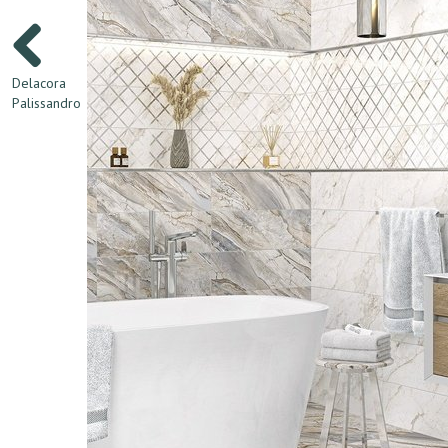
Delacora
Palissandro