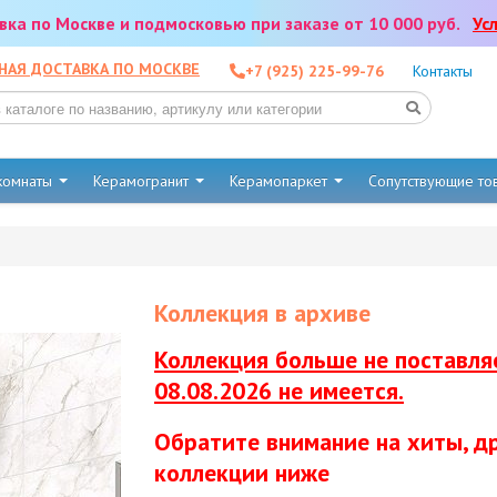
тавка по Москве и подмосковью при заказе от 10 000 руб.
Ус
НАЯ ДОСТАВКА ПО МОСКВЕ
+7 (925) 225-99-76
Контакты
 комнаты
Керамогранит
Керамопаркет
Сопутствующие т
Коллекция в архиве
Коллекция больше не поставляе
08.08.2026 не имеется.
Обратите внимание на хиты, д
коллекции ниже