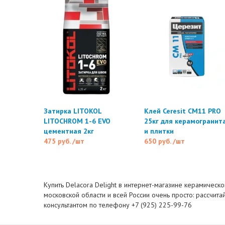
Затирка LITOKOL
Клей Ceresit CM11 PRO
LITOCHROM 1-6 EVO
25кг для керамогранит
цементная 2кг
и плитки
475 руб.
/шт
650 руб.
/шт
Купить Delacora Delight в интернет-магазине керамическо
московской области и всей России очень просто: рассчита
консультантом по телефону +7 (925) 225-99-76