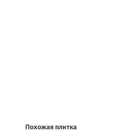
Похожая плитка