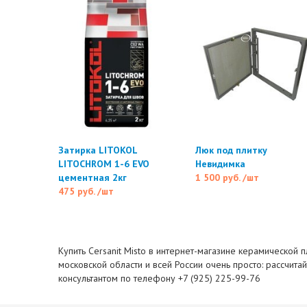
Затирка LITOKOL
Люк под плитку
LITOCHROM 1-6 EVO
Невидимка
цементная 2кг
1 500 руб.
/шт
475 руб.
/шт
Купить Cersanit Misto в интернет-магазине керамической п
московской области и всей России очень просто: рассчита
консультантом по телефону +7 (925) 225-99-76