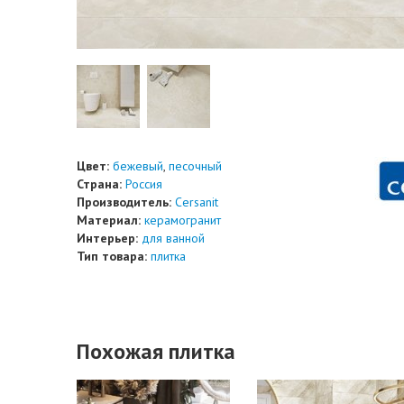
Цвет:
бежевый
,
песочный
Страна:
Россия
Производитель:
Cersanit
Материал:
керамогранит
Интерьер:
для ванной
Тип товара:
плитка
Похожая плитка