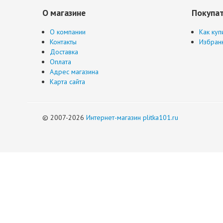
О магазине
Покупа
О компании
Как куп
Контакты
Избран
Доставка
Оплата
Адрес магазина
Карта сайта
© 2007-2026
Интернет-магазин plitka101.ru