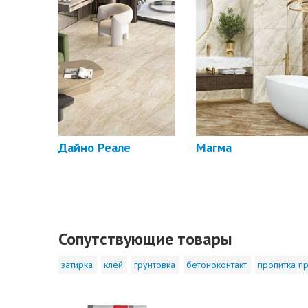
Дайно Реале
Магма
Сопутствующие товары
затирка
клей
грунтовка
бетоноконтакт
пропитка пр