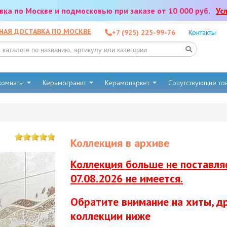
тавка по Москве и подмосковью при заказе от 10 000 руб.
Ус
НАЯ ДОСТАВКА ПО МОСКВЕ
+7 (925) 225-99-76
Контакты
 комнаты
Керамогранит
Керамопаркет
Сопутствующие т
Коллекция в архиве
Коллекция больше не поставляе
07.08.2026 не имеется.
Обратите внимание на хиты, д
коллекции ниже