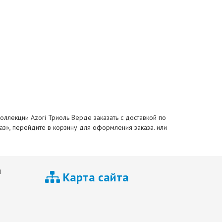
оллекции Azori Триоль Верде заказать с доставкой по
каз», перейдите в корзину для оформления заказа. или
я
Карта сайта