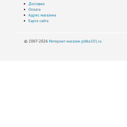
Доставка
Оплата
Адрес магазина
Карта сайта
© 2007-2026
Интернет-магазин plitka101.ru