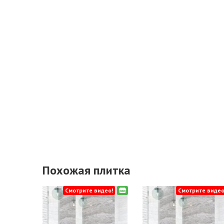
Похожая плитка
Смотрите видео!
Смотрите видео