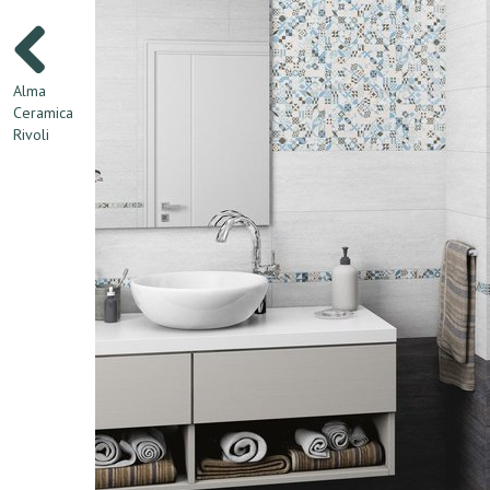
Alma
Ceramica
Rivoli