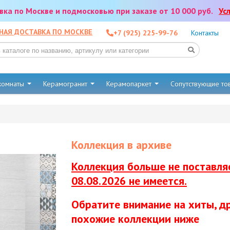
тавка по Москве и подмосковью при заказе от 10 000 руб.
Ус
НАЯ ДОСТАВКА ПО МОСКВЕ
+7 (925) 225-99-76
Контакты
 комнаты
Керамогранит
Керамопаркет
Сопутствующие т
Коллекция в архиве
Коллекция больше не поставляе
08.08.2026 не имеется.
Обратите внимание на хиты, др
похожие коллекции ниже