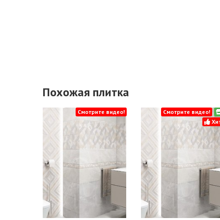
Похожая плитка
Смотрите видео!
Смотрите видео!
Хит