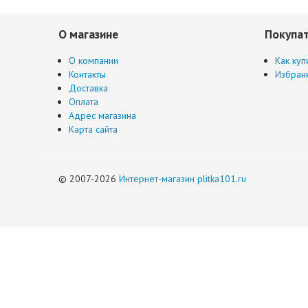
О магазине
Покупа
О компании
Как куп
Контакты
Избран
Доставка
Оплата
Адрес магазина
Карта сайта
© 2007-2026
Интернет-магазин plitka101.ru