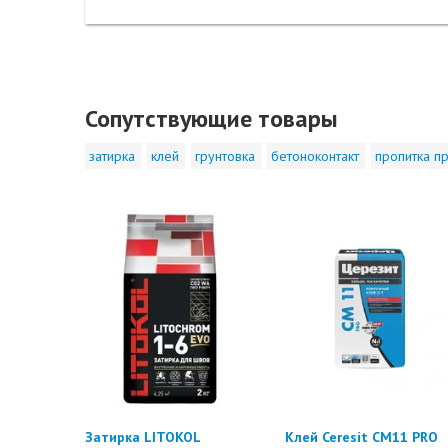
Сопутствующие товары
затирка
клей
грунтовка
бетоноконтакт
пропитка пр
Затирка LITOKOL
Клей Ceresit CM11 PRO