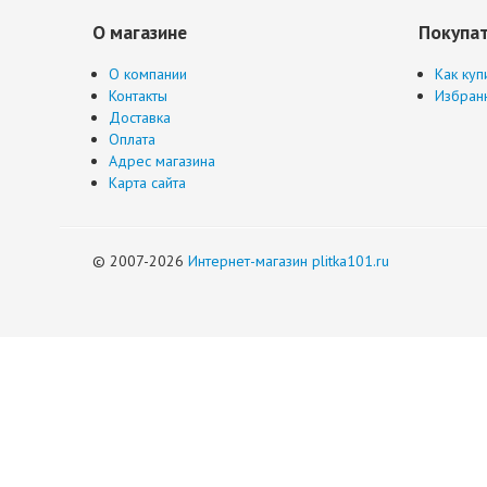
О магазине
Покупа
О компании
Как куп
Контакты
Избран
Доставка
Оплата
Адрес магазина
Карта сайта
© 2007-2026
Интернет-магазин plitka101.ru