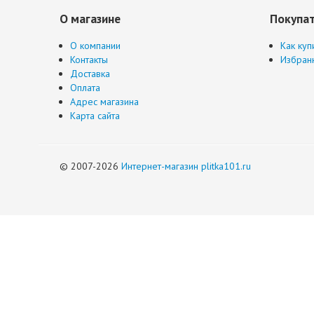
О магазине
Покупа
О компании
Как куп
Контакты
Избран
Доставка
Оплата
Адрес магазина
Карта сайта
© 2007-2026
Интернет-магазин plitka101.ru