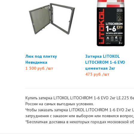
Люк под плитку
Затирка LITOKOL
Невидимка
LITOCHROM 1-6 EVO
1 500 руб.
/шт
цементная 2кг
475 руб.
/шт
Купить затирка LITOKOL LITOCHROM 1-6 EVO 2кг LE.225 бе
России на самых выгодных условиях.
Чтобы заказать затирка LITOKOL LITOCHROM 1-6 EVO 2кг L
затруднения с заказом или выбором или появился вопрос
*Бесплатная доставка в некоторых городах московской об