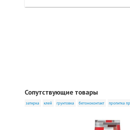
Сопутствующие товары
затирка
клей
грунтовка
бетоноконтакт
пропитка пр