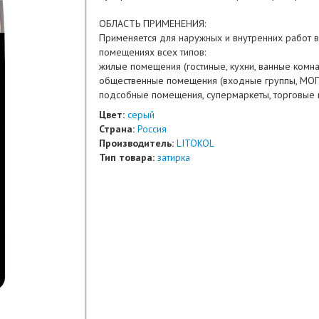
ОБЛАСТЬ ПРИМЕНЕНИЯ:
Применяется для наружных и внутренних работ в
помещениях всех типов:
жилые помещения (гостиные, кухни, ванные комнаты
общественные помещения (входные группы, МОП
подсобные помещения, супермаркеты, торговые ц
Цвет:
серый
Страна:
Россия
Производитель:
LITOKOL
Тип товара:
затирка