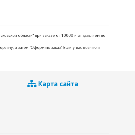
сковской области* при заказе от 10000 и отправляем по
зину, а затем "Оформить заказ". Если у вас возникли
я
Карта сайта