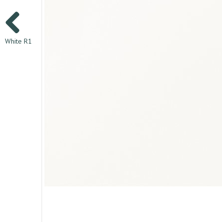
White R1