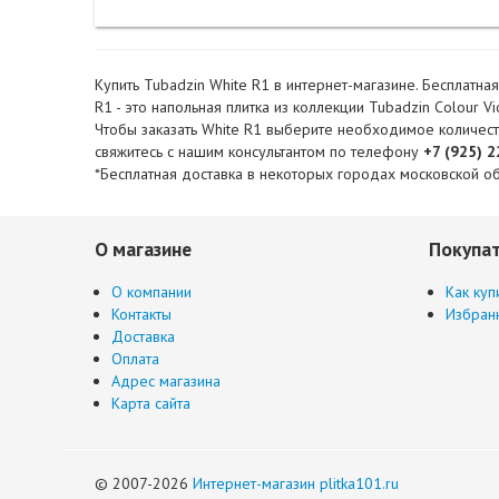
Купить Tubadzin White R1 в интернет-магазине. Бесплатна
R1 - это напольная плитка из коллекции Tubadzin Colour Vi
Чтобы заказать White R1 выберите необходимое количество
свяжитесь с нашим консультантом по телефону
+7 (925) 
*Бесплатная доставка в некоторых городах московской об
О магазине
Покупа
О компании
Как куп
Контакты
Избран
Доставка
Оплата
Адрес магазина
Карта сайта
© 2007-2026
Интернет-магазин plitka101.ru