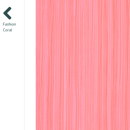
Fashion
Coral