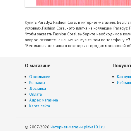
Купить Paradyz Fashion Coral в интернет-магазине. Беспл
условиях.Fashion Coral - это плитка из коллекции Paradyz 
Чтобы заказать Fashion Coral выберите необходимое колич
вопрос, свяжитесь с нашим консультантом по телефону
+7
*Бесплатная доставка в некоторых городах московской об
О магазине
Покупа
О компании
Как куп
Контакты
Избран
Доставка
Оплата
Адрес магазина
Карта сайта
© 2007-2026
Интернет-магазин plitka101.ru