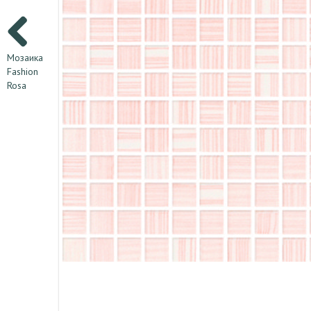
Мозаика
Fashion
Rosa