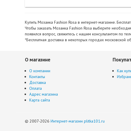
Купить Мозаика Fashion Rosa в интернет-магазине. Беспла
Чтобы заказать Мозаика Fashion Rosa выберите необходимо
появился вопрос, свяжитесь с нашим консультантом по т
*Бесплатная доставка в некоторых городах московской об
О магазине
Покупа
О компании
Как куп
Контакты
Избран
Доставка
Оплата
Адрес магазина
Карта сайта
© 2007-2026
Интернет-магазин plitka101.ru