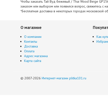
Чтобы заказать Тай Вуд бежевый / Thai Wood Beige GP156
заказом или выбором или появился вопрос, свяжитесь с 
*Бесплатная доставка в некоторых городах московской об
О магазине
Покупа
О компании
Как куп
Контакты
Избран
Доставка
Оплата
Адрес магазина
Карта сайта
© 2007-2026
Интернет-магазин plitka101.ru