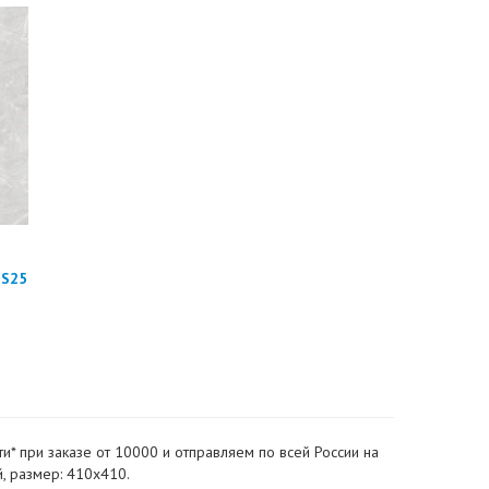
ES25
и* при заказе от 10000 и отправляем по всей России на
й, размер: 410x410.