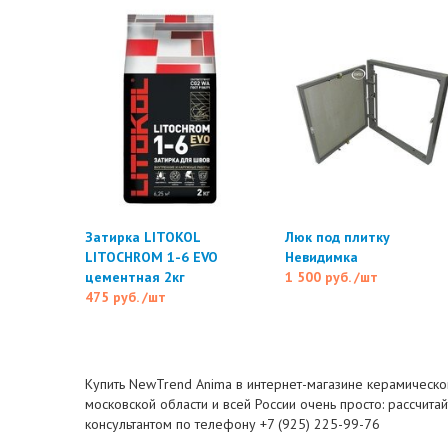
Затирка LITOKOL
Люк под плитку
LITOCHROM 1-6 EVO
Невидимка
цементная 2кг
1 500 руб.
/шт
475 руб.
/шт
Купить NewTrend Anima в интернет-магазине керамической
московской области и всей России очень просто: рассчита
консультантом по телефону +7 (925) 225-99-76