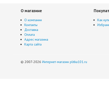
О магазине
Покупа
О компании
Как куп
Контакты
Избран
Доставка
Оплата
Адрес магазина
Карта сайта
© 2007-2026
Интернет-магазин plitka101.ru