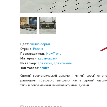
Цвет:
светло-серый
Страна:
Россия
Производитель:
NewTrend
Материал:
керамогранит
Интерьер:
для кухни
,
для комнаты
Тип товара:
плитка
Строгий геометрический орнамент, мягкий серый отте
разводами прекрасно впишется как в строгий классич
так и в современный минималистичный дизайн.