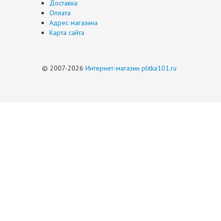
Доставка
Оплата
Адрес магазина
Карта сайта
© 2007-2026
Интернет-магазин plitka101.ru