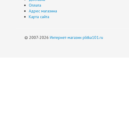
Оплата
Адрес магазина
Карта сайта
© 2007-2026
Интернет-магазин plitka101.ru