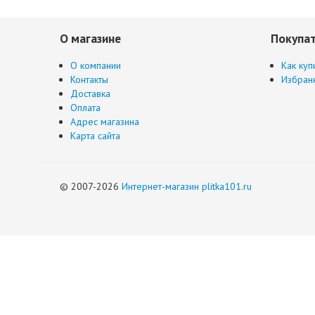
О магазине
Покупа
О компании
Как куп
Контакты
Избран
Доставка
Оплата
Адрес магазина
Карта сайта
© 2007-2026
Интернет-магазин plitka101.ru