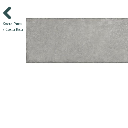
Коста-Рика
/ Costa Rica