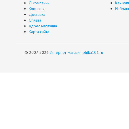
О компании
Как куп
Контакты
Избран
Доставка
Оплата
Адрес магазина
Карта сайта
© 2007-2026
Интернет-магазин plitka101.ru