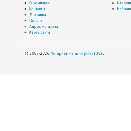
О компании
Как куп
Контакты
Избран
Доставка
Оплата
Адрес магазина
Карта сайта
© 2007-2026
Интернет-магазин plitka101.ru