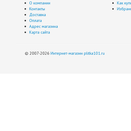
О компании
Как куп
Контакты
Избран
Доставка
Оплата
Адрес магазина
Карта сайта
© 2007-2026
Интернет-магазин plitka101.ru