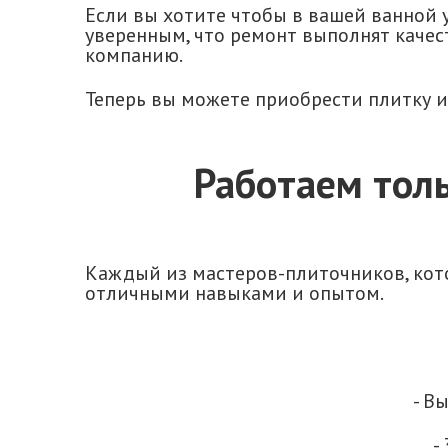
Если вы хотите чтобы в вашей ванной
уверенным, что ремонт выполнят качест
компанию.
Теперь вы можете приобрести плитку и 
Работаем тол
Каждый из мастеров-плиточников, кот
отличными навыками и опытом.
- В
-