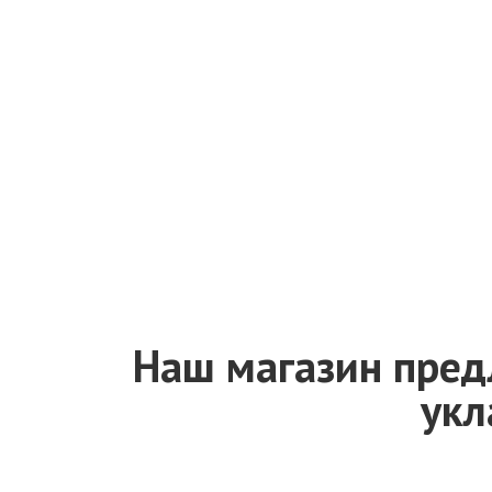
Наш магазин пред
укл