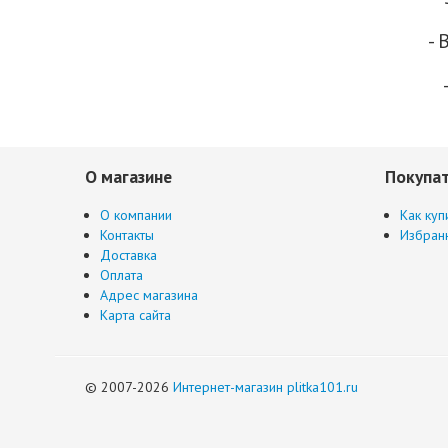
-
О магазине
Покупа
О компании
Как куп
Контакты
Избран
Доставка
Оплата
Адрес магазина
Карта сайта
© 2007-2026
Интернет-магазин plitka101.ru