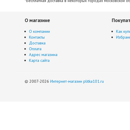
*Бесплатная доставка в некоторых городах московской об
О магазине
Покупа
О компании
Как куп
Контакты
Избран
Доставка
Оплата
Адрес магазина
Карта сайта
© 2007-2026
Интернет-магазин plitka101.ru