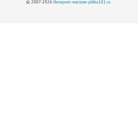
© 2007-2026
Интернет-магазин plitka101.ru