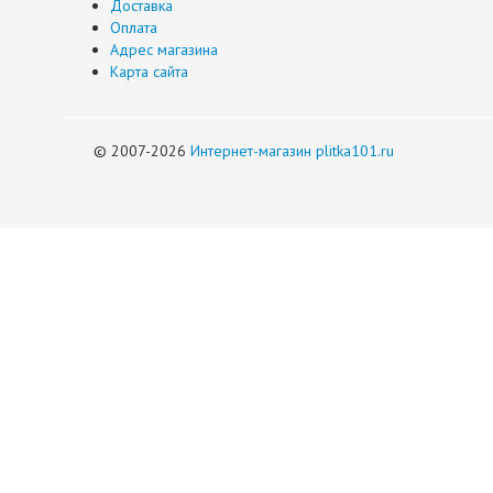
Доставка
Оплата
Адрес магазина
Карта сайта
© 2007-2026
Интернет-магазин plitka101.ru