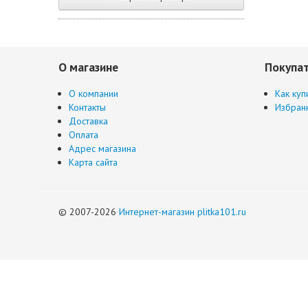
О магазине
Покупа
О компании
Как куп
Контакты
Избран
Доставка
Оплата
Адрес магазина
Карта сайта
© 2007-2026
Интернет-магазин plitka101.ru