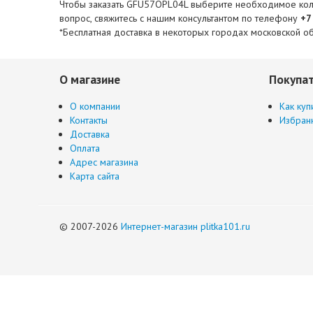
Чтобы заказать GFU57OPL04L выберите необходимое количе
вопрос, свяжитесь с нашим консультантом по телефону
+7
*Бесплатная доставка в некоторых городах московской об
О магазине
Покупа
О компании
Как куп
Контакты
Избран
Доставка
Оплата
Адрес магазина
Карта сайта
© 2007-2026
Интернет-магазин plitka101.ru