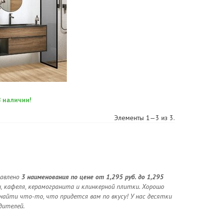
В наличии!
Элементы 1—3 из 3.
тавлено
3 наименования по цене от 1,295 руб. до 1,295
, кафеля, керамогранита и клинкерной плитки. Хорошо
найти что-то, что придется вам по вкусу! У нас десятки
дителей.