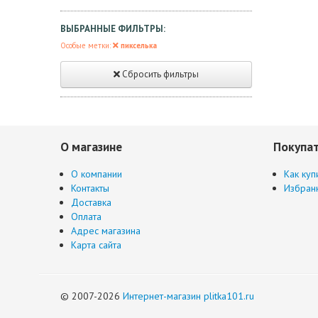
ВЫБРАННЫЕ ФИЛЬТРЫ:
Особые метки:
пикселька
Сбросить фильтры
О магазине
Покупа
О компании
Как куп
Контакты
Избран
Доставка
Оплата
Адрес магазина
Карта сайта
© 2007-2026
Интернет-магазин plitka101.ru