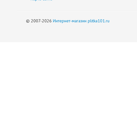
© 2007-2026
Интернет-магазин plitka101.ru