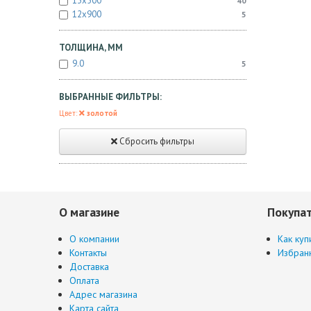
13x500
40
12x900
5
ТОЛЩИНА, ММ
9.0
5
ВЫБРАННЫЕ ФИЛЬТРЫ:
Цвет:
золотой
Сбросить фильтры
О магазине
Покупа
О компании
Как куп
Контакты
Избран
Доставка
Оплата
Адрес магазина
Карта сайта