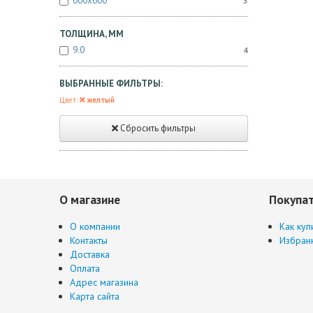
600x600
5
ТОЛЩИНА, ММ
9.0
4
ВЫБРАННЫЕ ФИЛЬТРЫ:
Цвет:
желтый
Сбросить фильтры
О магазине
Покупа
О компании
Как куп
Контакты
Избран
Доставка
Оплата
Адрес магазина
Карта сайта