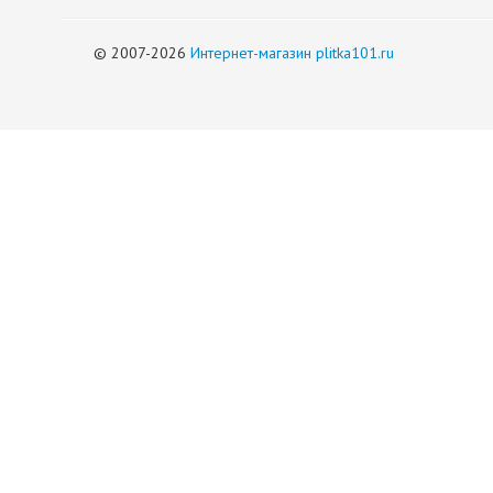
© 2007-2026
Интернет-магазин plitka101.ru